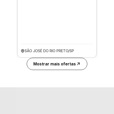
SÃO JOSÉ DO RIO PRETO/SP
Mostrar mais ofertas