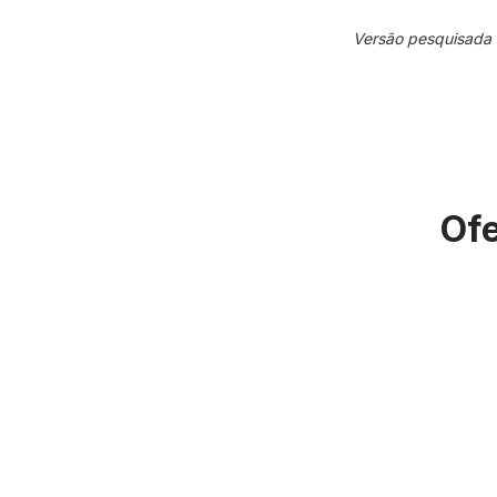
Versão pesquisada
Ofe