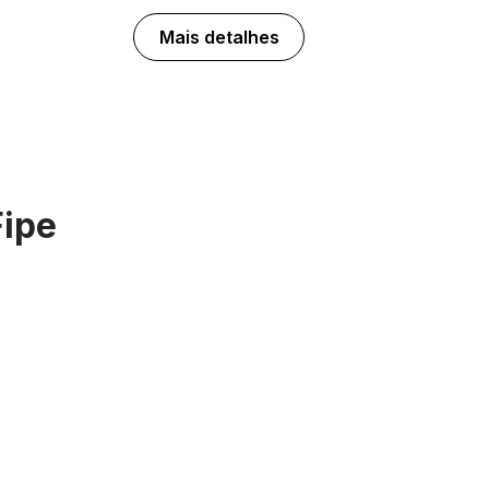
Mais detalhes
Fipe