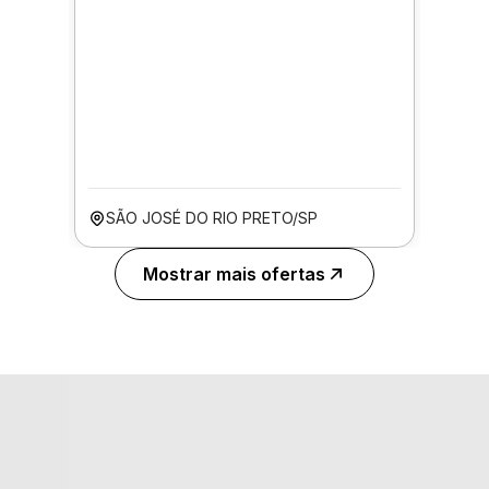
SÃO JOSÉ DO RIO PRETO/SP
Mostrar mais ofertas