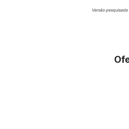
Versão pesquisada
Ofe