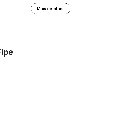
Mais detalhes
Fipe