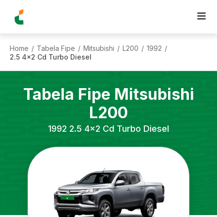
Home
Tabela Fipe
Mitsubishi
L200
1992
/
/
/
/
/
2.5 4x2 Cd Turbo Diesel
Tabela Fipe
Mitsubishi
L200
1992
2.5 4x2 Cd Turbo Diesel