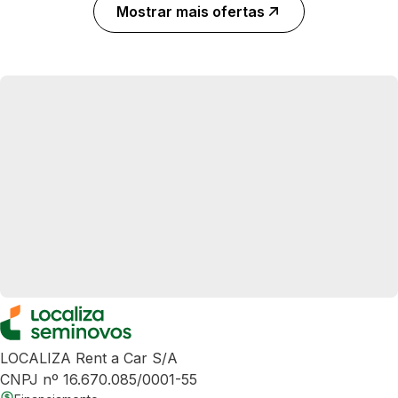
Mostrar mais ofertas
LOCALIZA Rent a Car S/A
CNPJ nº 16.670.085/0001-55