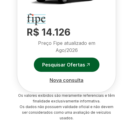
R$ 14.126
Preço Fipe atualizado em
Ago/2026
Pesquisar Ofertas
Nova consulta
Os valores exibidos são meramente referenciais e têm
finalidade exclusivamente informativa.
Os dados não possuem validade oficial e não devem
ser considerados como uma avaliação de veículos
usados.