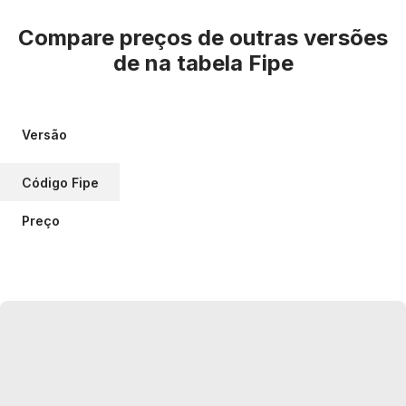
Compare preços de outras versões
de
na tabela Fipe
Versão
Código Fipe
Preço