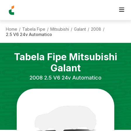
Home
Tabela Fipe
Mitsubishi
Galant
2008
/
/
/
/
/
2.5 V6 24v Automatico
Tabela Fipe
Mitsubishi
Galant
2008
2.5 V6 24v Automatico