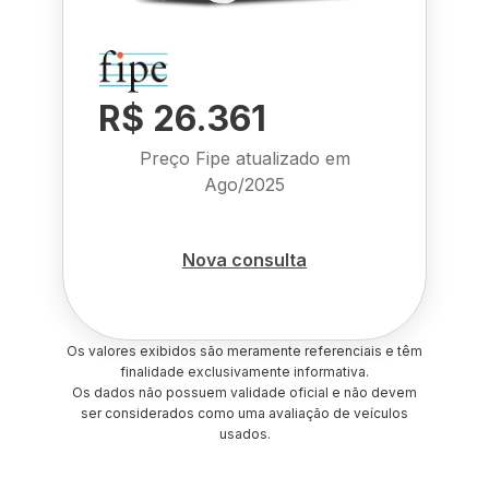
R$ 26.361
Preço Fipe atualizado em
Ago/2025
Nova consulta
Os valores exibidos são meramente referenciais e têm
finalidade exclusivamente informativa.
Os dados não possuem validade oficial e não devem
ser considerados como uma avaliação de veículos
usados.