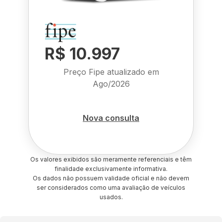
R$ 10.997
Preço Fipe atualizado em
Ago/2026
Nova consulta
Os valores exibidos são meramente referenciais e têm
finalidade exclusivamente informativa.
Os dados não possuem validade oficial e não devem
ser considerados como uma avaliação de veículos
usados.