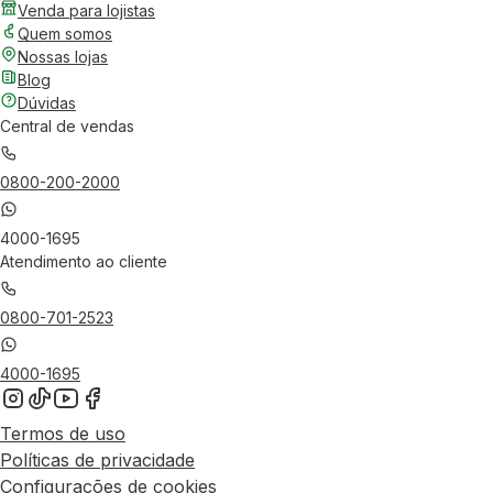
Venda para lojistas
Quem somos
Nossas lojas
Blog
Dúvidas
Central de vendas
0800-200-2000
4000-1695
Atendimento ao cliente
0800-701-2523
4000-1695
Termos de uso
Políticas de privacidade
Configurações de cookies