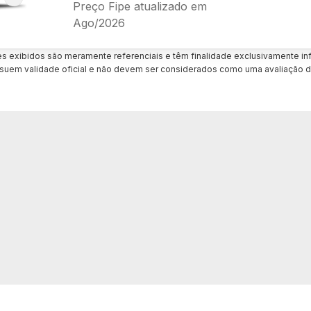
Preço Fipe atualizado em
Ago/2026
es exibidos são meramente referenciais e têm finalidade exclusivamente inf
uem validade oficial e não devem ser considerados como uma avaliação d