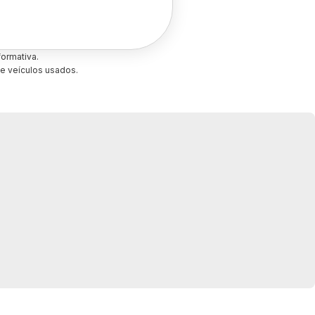
ormativa.
e veículos usados.