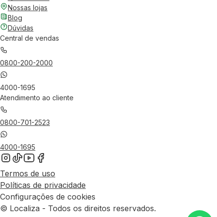
Nossas lojas
Blog
Dúvidas
Central de vendas
0800-200-2000
4000-1695
Atendimento ao cliente
0800-701-2523
4000-1695
Termos de uso
Políticas de privacidade
Configurações de cookies
© Localiza - Todos os direitos reservados.