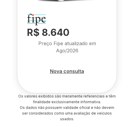
R$ 8.640
Preço Fipe atualizado em
Ago/2026
Nova consulta
Os valores exibidos são meramente referenciais e têm
finalidade exclusivamente informativa.
Os dados não possuem validade oficial e não devem
ser considerados como uma avaliação de veículos
usados.