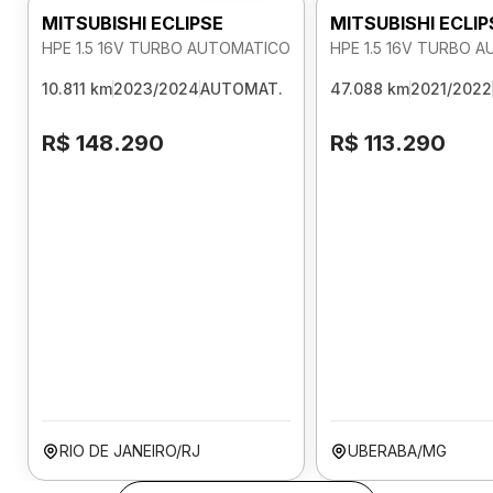
MITSUBISHI ECLIPSE
MITSUBISHI ECLIP
HPE 1.5 16V TURBO AUTOMATICO
HPE 1.5 16V TURBO 
10.811 km
2023/2024
AUTOMAT.
47.088 km
2021/2022
R$ 148.290
R$ 113.290
RIO DE JANEIRO/RJ
UBERABA/MG