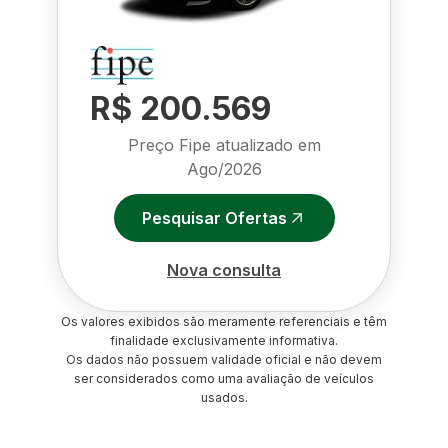
R$ 200.569
Preço Fipe atualizado em
Ago/2026
Pesquisar Ofertas
Nova consulta
Os valores exibidos são meramente referenciais e têm
finalidade exclusivamente informativa.
Os dados não possuem validade oficial e não devem
ser considerados como uma avaliação de veículos
usados.