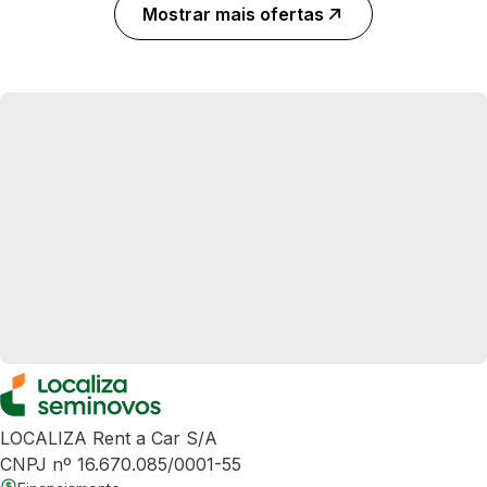
Mostrar mais ofertas
LOCALIZA Rent a Car S/A
CNPJ nº 16.670.085/0001-55