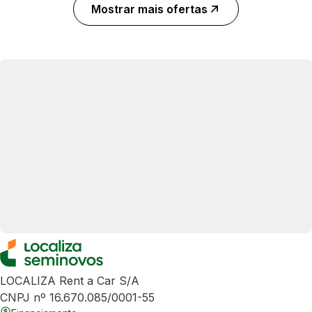
Mostrar mais ofertas
LOCALIZA Rent a Car S/A
CNPJ nº 16.670.085/0001-55