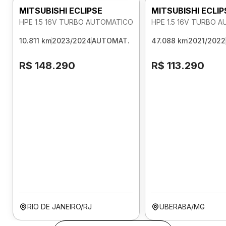
MITSUBISHI ECLIPSE
MITSUBISHI ECLIP
HPE 1.5 16V TURBO AUTOMATICO
HPE 1.5 16V TURBO 
10.811 km
2023/2024
AUTOMAT.
47.088 km
2021/2022
R$ 148.290
R$ 113.290
RIO DE JANEIRO/RJ
UBERABA/MG