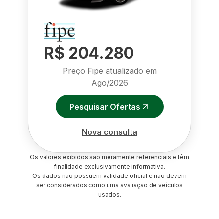
R$ 204.280
Preço Fipe atualizado em
Ago/2026
Pesquisar Ofertas
Nova consulta
Os valores exibidos são meramente referenciais e têm
finalidade exclusivamente informativa.
Os dados não possuem validade oficial e não devem
ser considerados como uma avaliação de veículos
usados.