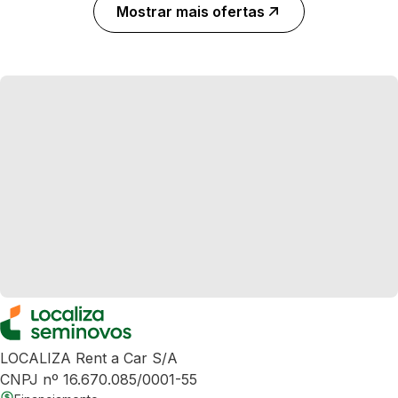
Mostrar mais ofertas
LOCALIZA Rent a Car S/A
CNPJ nº 16.670.085/0001-55