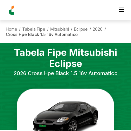
Home
Tabela Fipe
Mitsubishi
Eclipse
2026
/
/
/
/
/
Cross Hpe Black 1.5 16v Automatico
Tabela Fipe
Mitsubishi
Eclipse
2026
Cross Hpe Black 1.5 16v Automatico