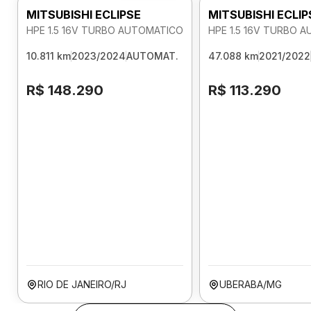
MITSUBISHI ECLIPSE
MITSUBISHI ECLIP
HPE 1.5 16V TURBO AUTOMATICO
HPE 1.5 16V TURBO 
10.811 km
2023/2024
AUTOMAT.
47.088 km
2021/2022
R$ 148.290
R$ 113.290
RIO DE JANEIRO/RJ
UBERABA/MG