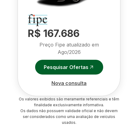
R$ 167.686
Preço Fipe atualizado em
Ago/2026
Pesquisar Ofertas
Nova consulta
Os valores exibidos são meramente referenciais e têm
finalidade exclusivamente informativa.
Os dados não possuem validade oficial e não devem
ser considerados como uma avaliação de veículos
usados.