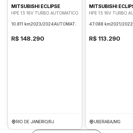
MITSUBISHI ECLIPSE
MITSUBISHI ECLIP
HPE 1.5 16V TURBO AUTOMATICO
HPE 1.5 16V TURBO 
10.811 km
2023/2024
AUTOMAT.
47.088 km
2021/2022
R$ 148.290
R$ 113.290
RIO DE JANEIRO/RJ
UBERABA/MG