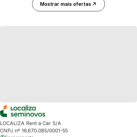
Mostrar mais ofertas
LOCALIZA Rent a Car S/A
CNPJ nº 16.670.085/0001-55