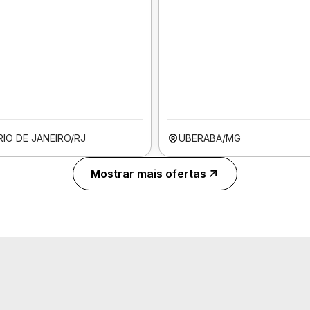
RIO DE JANEIRO/RJ
UBERABA/MG
Mostrar mais ofertas