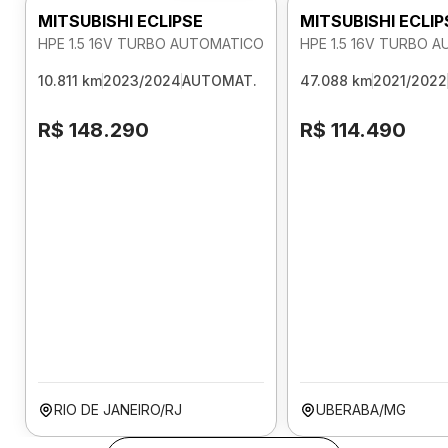
MITSUBISHI ECLIPSE
MITSUBISHI ECLIP
HPE 1.5 16V TURBO AUTOMATICO
HPE 1.5 16V TURBO 
10.811 km
2023/2024
AUTOMAT.
47.088 km
2021/2022
R$ 148.290
R$ 114.490
RIO DE JANEIRO/RJ
UBERABA/MG