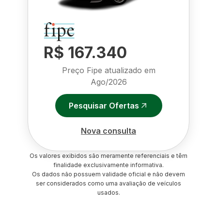
R$ 167.340
Preço Fipe atualizado em
Ago/2026
Pesquisar Ofertas
Nova consulta
Os valores exibidos são meramente referenciais e têm
finalidade exclusivamente informativa.
Os dados não possuem validade oficial e não devem
ser considerados como uma avaliação de veículos
usados.