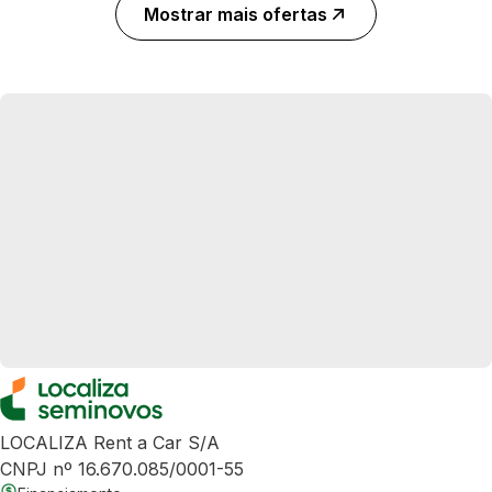
Mostrar mais ofertas
LOCALIZA Rent a Car S/A
CNPJ nº 16.670.085/0001-55