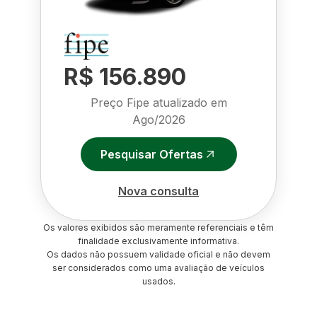
R$ 156.890
Preço Fipe atualizado em
Ago/2026
Pesquisar Ofertas
Nova consulta
Os valores exibidos são meramente referenciais e têm
finalidade exclusivamente informativa.
Os dados não possuem validade oficial e não devem
ser considerados como uma avaliação de veículos
usados.