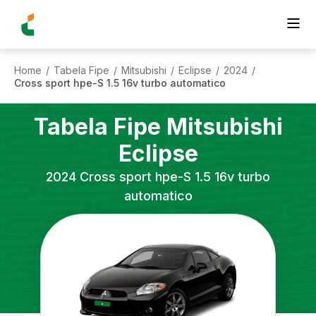
Home
Tabela Fipe
Mitsubishi
Eclipse
2024
/
/
/
/
/
Cross sport hpe-S 1.5 16v turbo automatico
Tabela Fipe
Mitsubishi
Eclipse
2024
Cross sport hpe-S 1.5 16v turbo
automatico