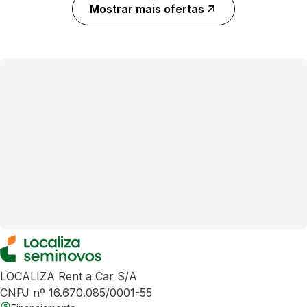
Mostrar mais ofertas
LOCALIZA Rent a Car S/A
CNPJ nº 16.670.085/0001-55