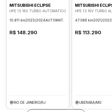
MITSUBISHI ECLIPSE
MITSUBISHI ECLIP
HPE 1.5 16V TURBO AUTOMATICO
HPE 1.5 16V TURBO 
10.811 km
2023/2024
AUTOMAT.
47.088 km
2021/2022
R$ 148.290
R$ 113.290
RIO DE JANEIRO/RJ
UBERABA/MG