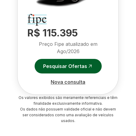
R$ 115.395
Preço Fipe atualizado em
Ago/2026
Pesquisar Ofertas
Nova consulta
Os valores exibidos são meramente referenciais e têm
finalidade exclusivamente informativa.
Os dados não possuem validade oficial e não devem
ser considerados como uma avaliação de veículos
usados.