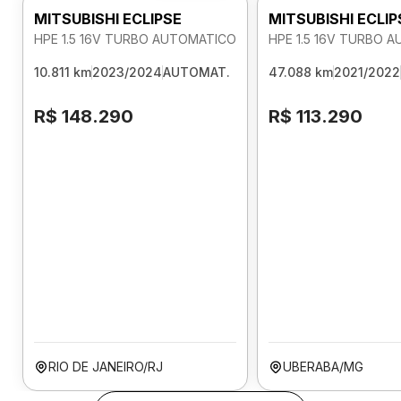
MITSUBISHI ECLIPSE
MITSUBISHI ECLIP
HPE 1.5 16V TURBO AUTOMATICO
HPE 1.5 16V TURBO 
10.811 km
2023/2024
AUTOMAT.
47.088 km
2021/2022
R$ 148.290
R$ 113.290
RIO DE JANEIRO/RJ
UBERABA/MG