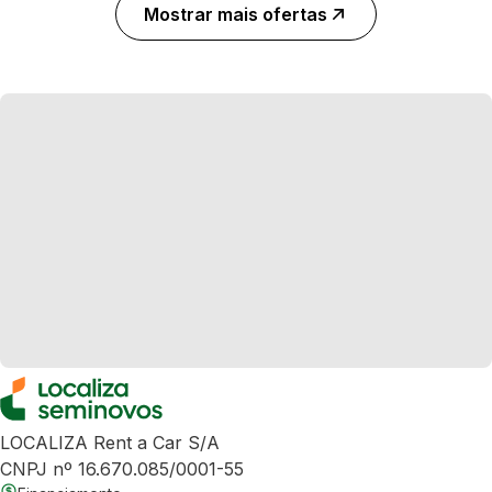
Mostrar mais ofertas
LOCALIZA Rent a Car S/A
CNPJ nº 16.670.085/0001-55