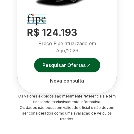
R$ 124.193
Preço Fipe atualizado em
Ago/2026
Pesquisar Ofertas
Nova consulta
Os valores exibidos são meramente referenciais e têm
finalidade exclusivamente informativa.
Os dados não possuem validade oficial e não devem
ser considerados como uma avaliação de veículos
usados.