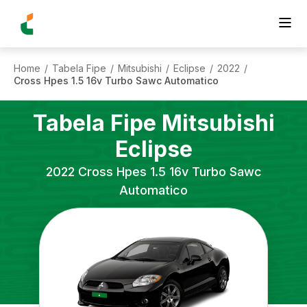
Home
Tabela Fipe
Mitsubishi
Eclipse
2022
/
/
/
/
/
Cross Hpes 1.5 16v Turbo Sawc Automatico
Tabela Fipe
Mitsubishi
Eclipse
2022
Cross Hpes 1.5 16v Turbo Sawc
Automatico