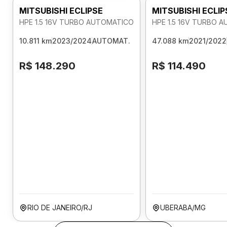
MITSUBISHI ECLIPSE
MITSUBISHI ECLIP
HPE 1.5 16V TURBO AUTOMATICO
HPE 1.5 16V TURBO 
10.811 km
2023/2024
AUTOMAT.
47.088 km
2021/2022
R$ 148.290
R$ 114.490
RIO DE JANEIRO/RJ
UBERABA/MG