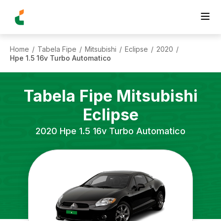
Home
Tabela Fipe
Mitsubishi
Eclipse
2020
/
/
/
/
/
Hpe 1.5 16v Turbo Automatico
Tabela Fipe
Mitsubishi
Eclipse
2020
Hpe 1.5 16v Turbo Automatico