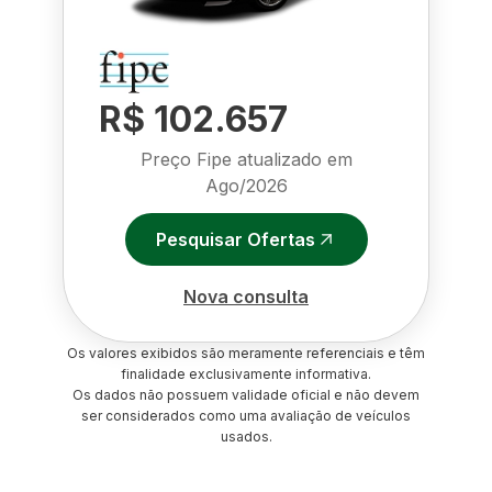
R$ 102.657
Preço Fipe atualizado em
Ago/2026
Pesquisar Ofertas
Nova consulta
Os valores exibidos são meramente referenciais e têm
finalidade exclusivamente informativa.
Os dados não possuem validade oficial e não devem
ser considerados como uma avaliação de veículos
usados.