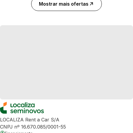
Mostrar mais ofertas
LOCALIZA Rent a Car S/A
CNPJ nº 16.670.085/0001-55