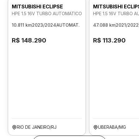
MITSUBISHI ECLIPSE
MITSUBISHI ECLIP
HPE 1.5 16V TURBO AUTOMATICO
HPE 1.5 16V TURBO 
10.811 km
2023/2024
AUTOMAT.
47.088 km
2021/2022
R$ 148.290
R$ 113.290
RIO DE JANEIRO/RJ
UBERABA/MG