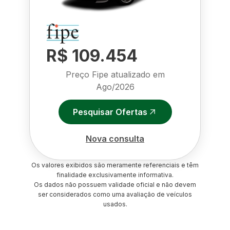
R$ 109.454
Preço Fipe atualizado em
Ago/2026
Pesquisar Ofertas
Nova consulta
Os valores exibidos são meramente referenciais e têm
finalidade exclusivamente informativa.
Os dados não possuem validade oficial e não devem
ser considerados como uma avaliação de veículos
usados.