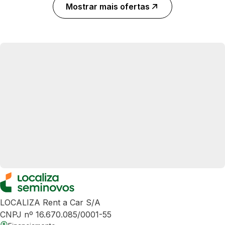
Mostrar mais ofertas
LOCALIZA Rent a Car S/A
CNPJ nº 16.670.085/0001-55