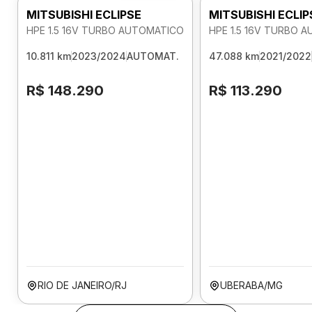
MITSUBISHI ECLIPSE
MITSUBISHI ECLIP
HPE 1.5 16V TURBO AUTOMATICO
HPE 1.5 16V TURBO 
10.811 km
2023/2024
AUTOMAT.
47.088 km
2021/2022
R$ 148.290
R$ 113.290
RIO DE JANEIRO/RJ
UBERABA/MG