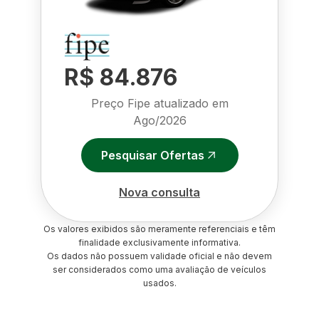
R$ 84.876
Preço Fipe atualizado em
Ago/2026
Pesquisar Ofertas
Nova consulta
Os valores exibidos são meramente referenciais e têm
finalidade exclusivamente informativa.
Os dados não possuem validade oficial e não devem
ser considerados como uma avaliação de veículos
usados.