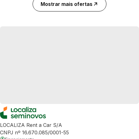
Mostrar mais ofertas
LOCALIZA Rent a Car S/A
CNPJ nº 16.670.085/0001-55