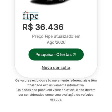
R$ 36.436
Preço Fipe atualizado em
Ago/2026
Pesquisar Ofertas
Nova consulta
Os valores exibidos são meramente referenciais e têm
finalidade exclusivamente informativa.
Os dados não possuem validade oficial e não devem
ser considerados como uma avaliação de veículos
usados.