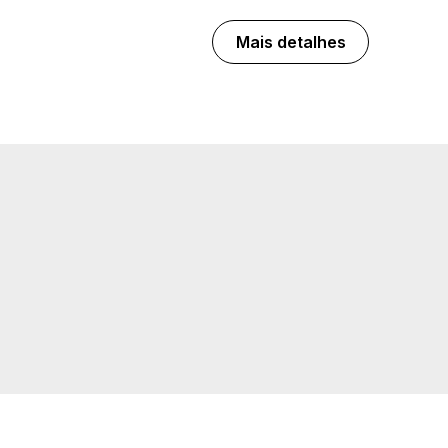
Mais detalhes