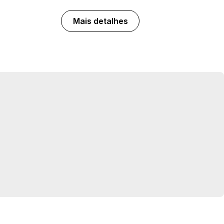
Mais detalhes