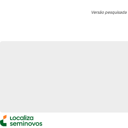
Versão pesquisada