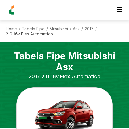
Home
Tabela Fipe
Mitsubishi
Asx
2017
/
/
/
/
/
2.0 16v Flex Automatico
Tabela Fipe
Mitsubishi
Asx
2017
2.0 16v Flex Automatico