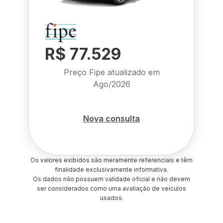
R$ 77.529
Preço Fipe atualizado em
Ago/2026
Nova consulta
Os valores exibidos são meramente referenciais e têm
finalidade exclusivamente informativa.
Os dados não possuem validade oficial e não devem
ser considerados como uma avaliação de veículos
usados.