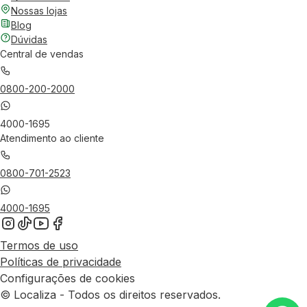
Nossas lojas
Blog
Dúvidas
Central de vendas
0800-200-2000
4000-1695
Atendimento ao cliente
0800-701-2523
4000-1695
Termos de uso
Políticas de privacidade
Configurações de cookies
© Localiza - Todos os direitos reservados.