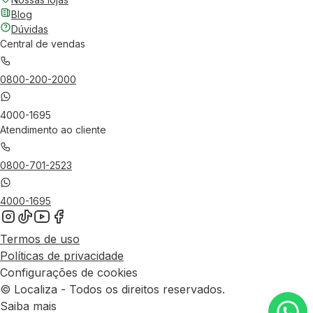
Blog
Dúvidas
Central de vendas
0800-200-2000
4000-1695
Atendimento ao cliente
0800-701-2523
4000-1695
Termos de uso
Políticas de privacidade
Configurações de cookies
© Localiza - Todos os direitos reservados.
Saiba mais