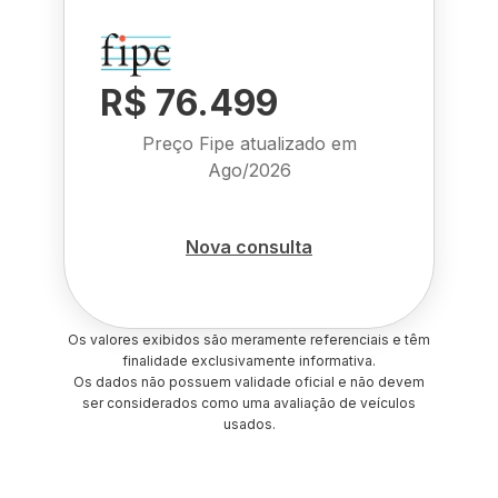
R$ 76.499
Preço Fipe atualizado em
Ago/2026
Nova consulta
Os valores exibidos são meramente referenciais e têm
finalidade exclusivamente informativa.
Os dados não possuem validade oficial e não devem
ser considerados como uma avaliação de veículos
usados.