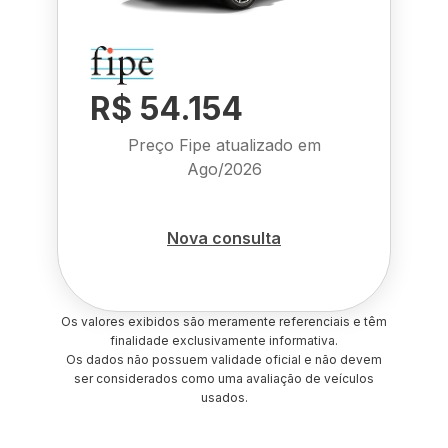
R$ 54.154
Preço Fipe atualizado em
Ago/2026
Nova consulta
Os valores exibidos são meramente referenciais e têm
finalidade exclusivamente informativa.
Os dados não possuem validade oficial e não devem
ser considerados como uma avaliação de veículos
usados.