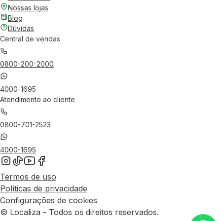
Nossas lojas
Blog
Dúvidas
Central de vendas
0800-200-2000
4000-1695
Atendimento ao cliente
0800-701-2523
4000-1695
Termos de uso
Políticas de privacidade
Configurações de cookies
© Localiza - Todos os direitos reservados.