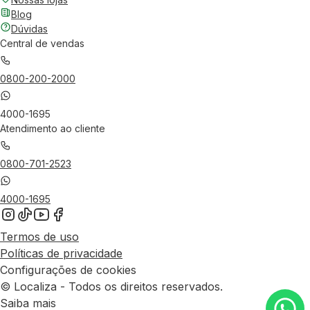
Blog
Dúvidas
Central de vendas
0800-200-2000
4000-1695
Atendimento ao cliente
0800-701-2523
4000-1695
Termos de uso
Políticas de privacidade
Configurações de cookies
© Localiza - Todos os direitos reservados.
Saiba mais