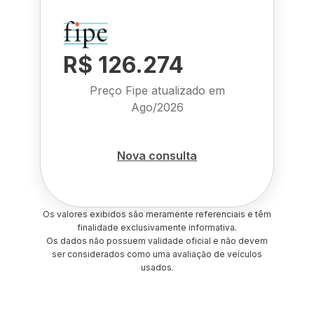
R$ 126.274
Preço Fipe atualizado em
Ago/2026
Nova consulta
Os valores exibidos são meramente referenciais e têm
finalidade exclusivamente informativa.
Os dados não possuem validade oficial e não devem
ser considerados como uma avaliação de veículos
usados.