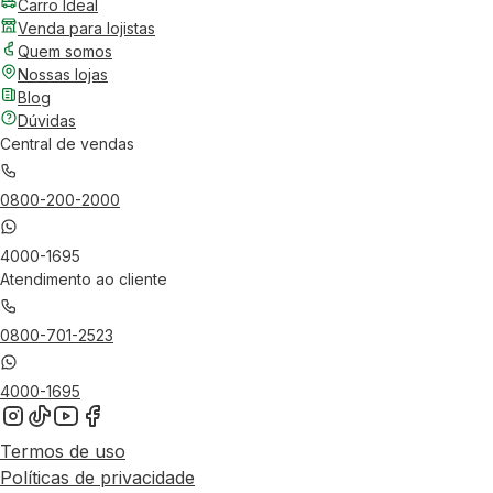
Carro Ideal
Venda para lojistas
Quem somos
Nossas lojas
Blog
Dúvidas
Central de vendas
0800-200-2000
4000-1695
Atendimento ao cliente
0800-701-2523
4000-1695
Termos de uso
Políticas de privacidade