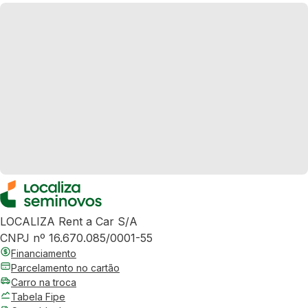
LOCALIZA Rent a Car S/A
CNPJ nº 16.670.085/0001-55
Financiamento
Parcelamento no cartão
Carro na troca
Tabela Fipe