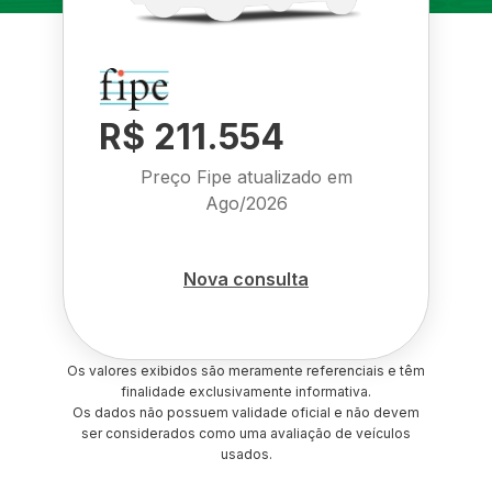
R$ 211.554
Preço Fipe atualizado em
Ago/2026
Nova consulta
Os valores exibidos são meramente referenciais e têm
finalidade exclusivamente informativa.
Os dados não possuem validade oficial e não devem
ser considerados como uma avaliação de veículos
usados.