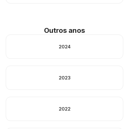
Outros anos
2024
2023
2022