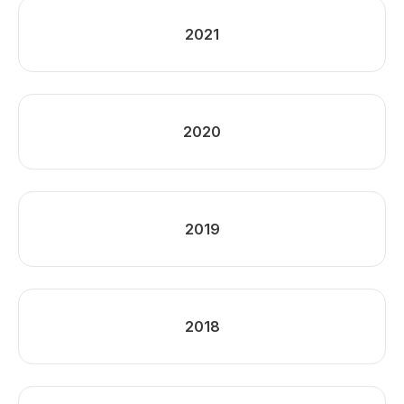
2021
2020
2019
2018