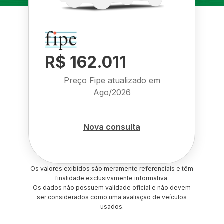
R$ 162.011
Preço Fipe atualizado em
Ago/2026
Nova consulta
Os valores exibidos são meramente referenciais e têm
finalidade exclusivamente informativa.
Os dados não possuem validade oficial e não devem
ser considerados como uma avaliação de veículos
usados.