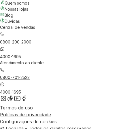
Quem somos
Nossas lojas
Blog
Dúvidas
Central de vendas
0800-200-2000
4000-1695
Atendimento ao cliente
0800-701-2523
4000-1695
Termos de uso
Políticas de privacidade
Configurações de cookies
© Localiza - Todos os direitos reservados.