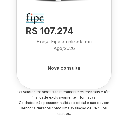
R$ 107.274
Preço Fipe atualizado em
Ago/2026
Nova consulta
Os valores exibidos são meramente referenciais e têm
finalidade exclusivamente informativa.
Os dados não possuem validade oficial e não devem
ser considerados como uma avaliação de veículos
usados.