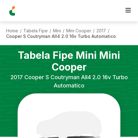
Home
Tabela Fipe
Mini
Mini Cooper
2017
/
/
/
/
/
Cooper S Coutryman All4 2.0 16v Turbo Automatico
Tabela Fipe
Mini
Mini
Cooper
2017
Cooper S Coutryman All4 2.0 16v Turbo
Automatico