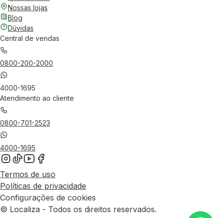
Nossas lojas
Blog
Dúvidas
Central de vendas
0800-200-2000
4000-1695
Atendimento ao cliente
0800-701-2523
4000-1695
Termos de uso
Políticas de privacidade
Configurações de cookies
© Localiza - Todos os direitos reservados.