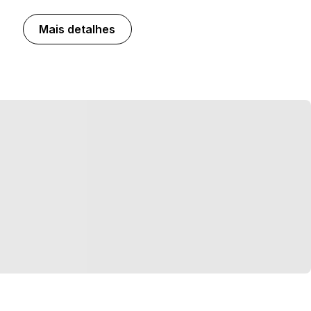
Mais detalhes