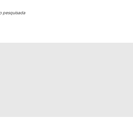
o pesquisada