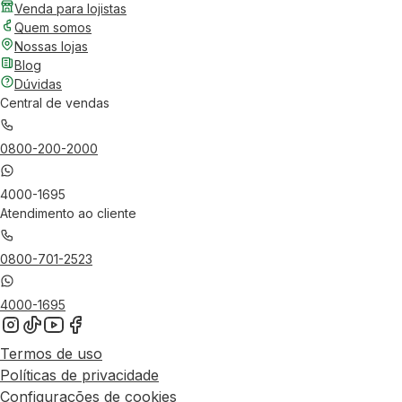
Venda para lojistas
Quem somos
Nossas lojas
Blog
Dúvidas
Central de vendas
0800-200-2000
4000-1695
Atendimento ao cliente
0800-701-2523
4000-1695
Termos de uso
Políticas de privacidade
Configurações de cookies