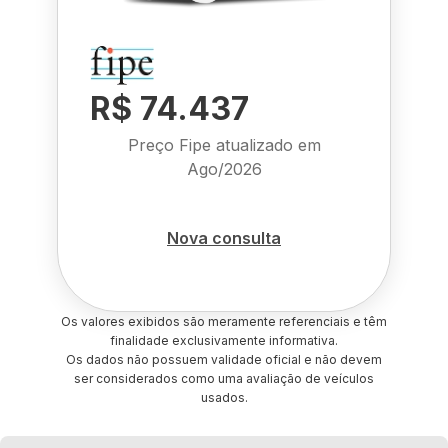
R$ 74.437
Preço Fipe atualizado em
Ago/2026
Nova consulta
Os valores exibidos são meramente referenciais e têm
finalidade exclusivamente informativa.
Os dados não possuem validade oficial e não devem
ser considerados como uma avaliação de veículos
usados.