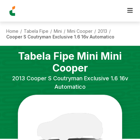
Home
Tabela Fipe
Mini
Mini Cooper
2013
/
/
/
/
/
Cooper S Coutryman Exclusive 1.6 16v Automatico
Tabela Fipe
Mini
Mini
Cooper
2013
Cooper S Coutryman Exclusive 1.6 16v
Automatico