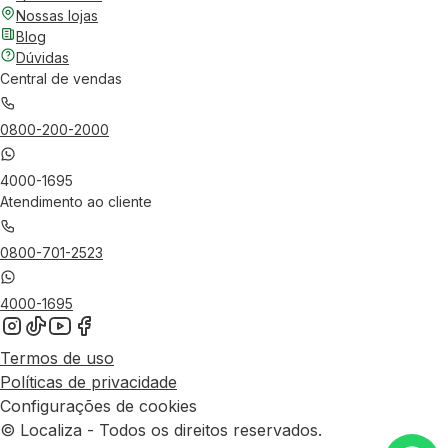
Nossas lojas
Blog
Dúvidas
Central de vendas
0800-200-2000
4000-1695
Atendimento ao cliente
0800-701-2523
4000-1695
Termos de uso
Políticas de privacidade
Configurações de cookies
© Localiza - Todos os direitos reservados.