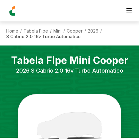
Home
Tabela Fipe
Mini
Cooper
2026
/
/
/
/
/
S Cabrio 2.0 16v Turbo Automatico
Tabela Fipe
Mini
Cooper
2026
S Cabrio 2.0 16v Turbo Automatico