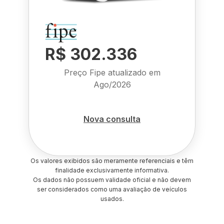
R$ 302.336
Preço Fipe atualizado em
Ago/2026
Nova consulta
Os valores exibidos são meramente referenciais e têm
finalidade exclusivamente informativa.
Os dados não possuem validade oficial e não devem
ser considerados como uma avaliação de veículos
usados.