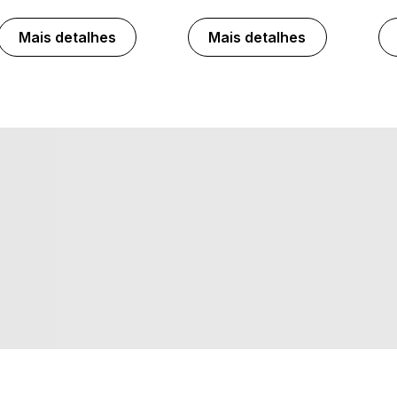
Mais detalhes
Mais detalhes