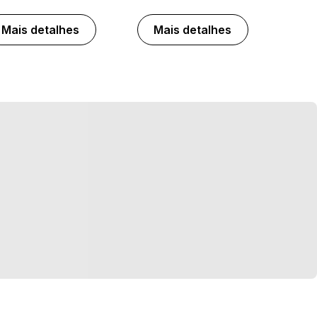
Mais detalhes
Mais detalhes