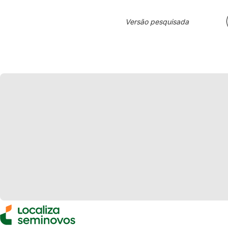
Versão pesquisada