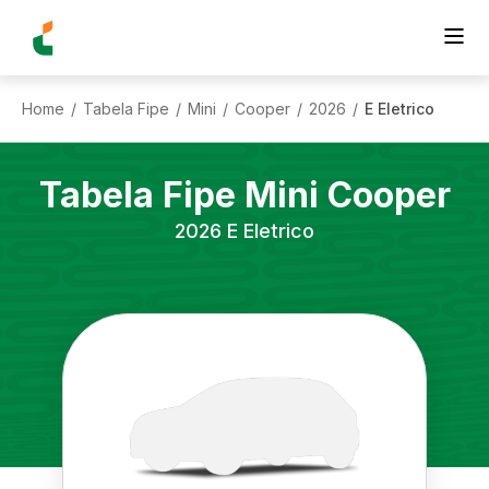
Home
Tabela Fipe
Mini
Cooper
2026
E Eletrico
/
/
/
/
/
Tabela Fipe
Mini
Cooper
2026
E Eletrico