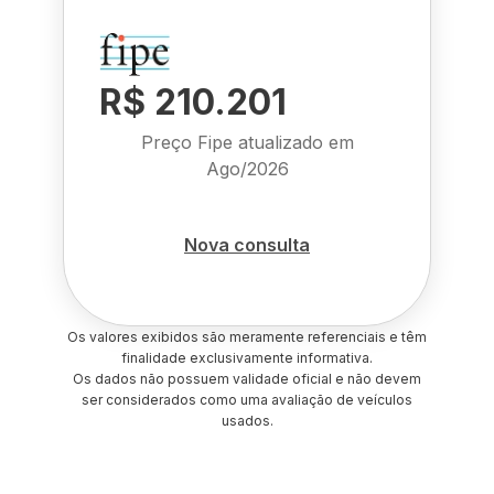
R$ 210.201
Preço Fipe atualizado em
Ago/2026
Nova consulta
Os valores exibidos são meramente referenciais e têm
finalidade exclusivamente informativa.
Os dados não possuem validade oficial e não devem
ser considerados como uma avaliação de veículos
usados.