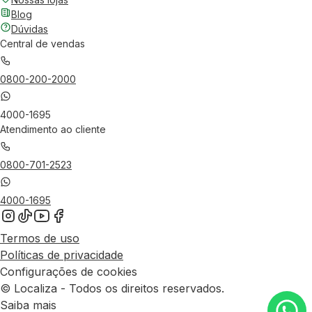
Blog
Dúvidas
Central de vendas
0800-200-2000
4000-1695
Atendimento ao cliente
0800-701-2523
4000-1695
Termos de uso
Políticas de privacidade
Configurações de cookies
© Localiza - Todos os direitos reservados.
Saiba mais