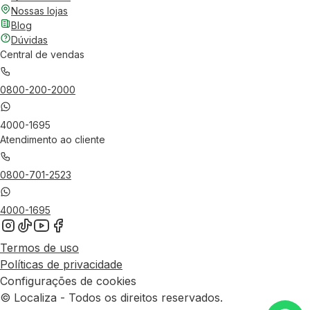
Nossas lojas
Blog
Dúvidas
Central de vendas
0800-200-2000
4000-1695
Atendimento ao cliente
0800-701-2523
4000-1695
Termos de uso
Políticas de privacidade
Configurações de cookies
© Localiza - Todos os direitos reservados.