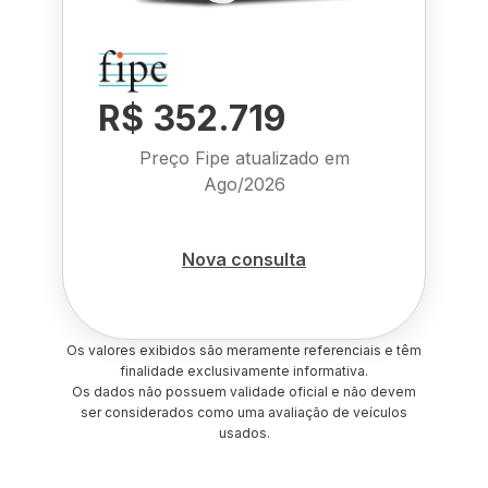
R$ 352.719
Preço Fipe atualizado em
Ago/2026
Nova consulta
Os valores exibidos são meramente referenciais e têm
finalidade exclusivamente informativa.
Os dados não possuem validade oficial e não devem
ser considerados como uma avaliação de veículos
usados.