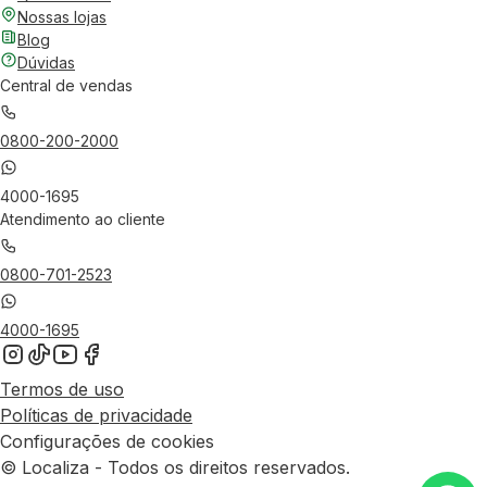
Nossas lojas
Blog
Dúvidas
Central de vendas
0800-200-2000
4000-1695
Atendimento ao cliente
0800-701-2523
4000-1695
Termos de uso
Políticas de privacidade
Configurações de cookies
© Localiza - Todos os direitos reservados.