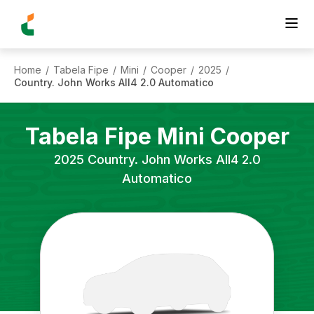
Home
Tabela Fipe
Mini
Cooper
2025
/
/
/
/
/
Country. John Works All4 2.0 Automatico
Tabela Fipe
Mini
Cooper
2025
Country. John Works All4 2.0
Automatico