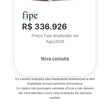
R$ 336.926
Preço Fipe atualizado em
Ago/2026
Nova consulta
Os valores exibidos são meramente referenciais e têm
finalidade exclusivamente informativa.
Os dados não possuem validade oficial e não devem
ser considerados como uma avaliação de veículos
usados.