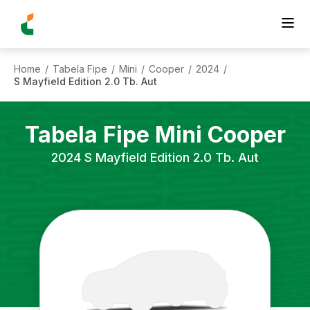
Home
Tabela Fipe
Mini
Cooper
2024
/
/
/
/
/
S Mayfield Edition 2.0 Tb. Aut
Tabela Fipe
Mini
Cooper
2024
S Mayfield Edition 2.0 Tb. Aut