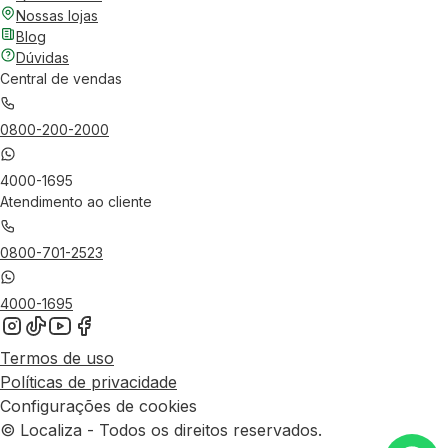
Nossas lojas
Blog
Dúvidas
Central de vendas
0800-200-2000
4000-1695
Atendimento ao cliente
0800-701-2523
4000-1695
Termos de uso
Políticas de privacidade
Configurações de cookies
© Localiza - Todos os direitos reservados.