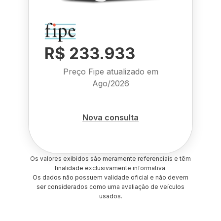
R$ 233.933
Preço Fipe atualizado em
Ago/2026
Nova consulta
Os valores exibidos são meramente referenciais e têm
finalidade exclusivamente informativa.
Os dados não possuem validade oficial e não devem
ser considerados como uma avaliação de veículos
usados.