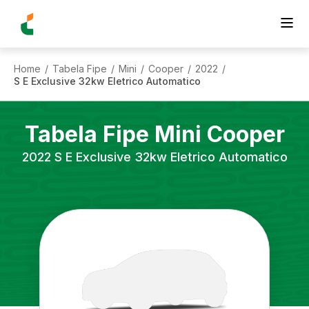
Home
Tabela Fipe
Mini
Cooper
2022
/
/
/
/
/
S E Exclusive 32kw Eletrico Automatico
Tabela Fipe
Mini
Cooper
2022
S E Exclusive 32kw Eletrico Automatico