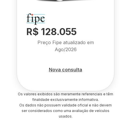
R$ 128.055
Preço Fipe atualizado em
Ago/2026
Nova consulta
Os valores exibidos são meramente referenciais e têm
finalidade exclusivamente informativa.
Os dados não possuem validade oficial e não devem
ser considerados como uma avaliação de veículos
usados.