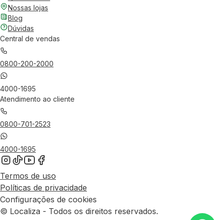
Nossas lojas
Blog
Dúvidas
Central de vendas
0800-200-2000
4000-1695
Atendimento ao cliente
0800-701-2523
4000-1695
Termos de uso
Políticas de privacidade
Configurações de cookies
© Localiza - Todos os direitos reservados.