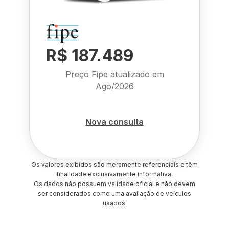
R$ 187.489
Preço Fipe atualizado em
Ago/2026
Nova consulta
Os valores exibidos são meramente referenciais e têm
finalidade exclusivamente informativa.
Os dados não possuem validade oficial e não devem
ser considerados como uma avaliação de veículos
usados.