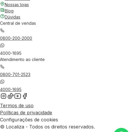
Nossas lojas
Blog
Dúvidas
Central de vendas
0800-200-2000
4000-1695
Atendimento ao cliente
0800-701-2523
4000-1695
Termos de uso
Políticas de privacidade
Configurações de cookies
© Localiza - Todos os direitos reservados.