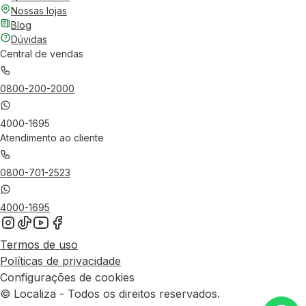
Nossas lojas
Blog
Dúvidas
Central de vendas
0800-200-2000
4000-1695
Atendimento ao cliente
0800-701-2523
4000-1695
Termos de uso
Políticas de privacidade
Configurações de cookies
© Localiza - Todos os direitos reservados.