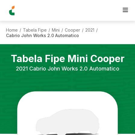
Home
Tabela Fipe
Mini
Cooper
2021
/
/
/
/
/
Cabrio John Works 2.0 Automatico
Tabela Fipe
Mini
Cooper
2021
Cabrio John Works 2.0 Automatico