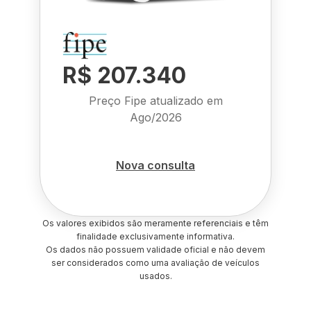
R$ 207.340
Preço Fipe atualizado em
Ago/2026
Nova consulta
Os valores exibidos são meramente referenciais e têm
finalidade exclusivamente informativa.
Os dados não possuem validade oficial e não devem
ser considerados como uma avaliação de veículos
usados.