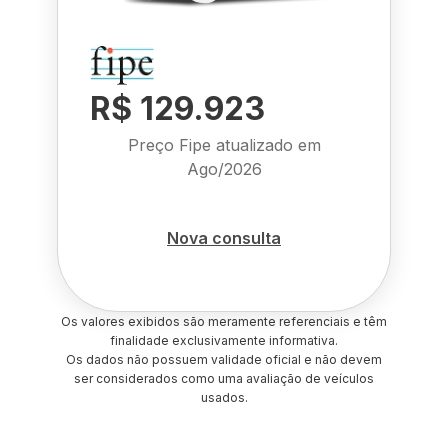
R$ 129.923
Preço Fipe atualizado em
Ago/2026
Nova consulta
Os valores exibidos são meramente referenciais e têm
finalidade exclusivamente informativa.
Os dados não possuem validade oficial e não devem
ser considerados como uma avaliação de veículos
usados.