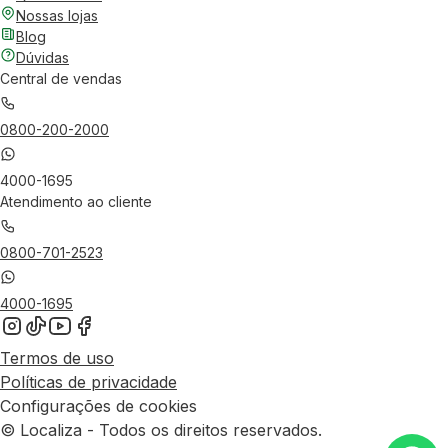
Nossas lojas
Blog
Dúvidas
Central de vendas
0800-200-2000
4000-1695
Atendimento ao cliente
0800-701-2523
4000-1695
Termos de uso
Políticas de privacidade
Configurações de cookies
© Localiza - Todos os direitos reservados.