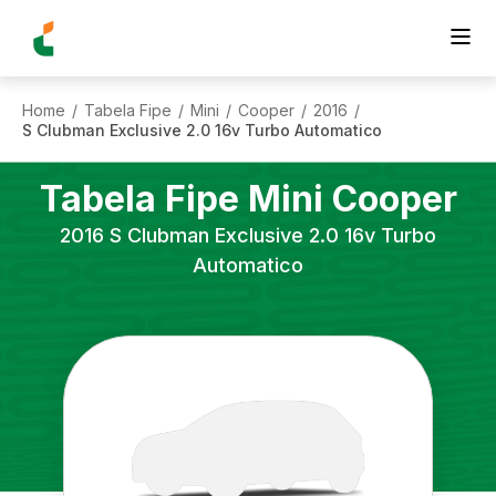
Home
Tabela Fipe
Mini
Cooper
2016
/
/
/
/
/
S Clubman Exclusive 2.0 16v Turbo Automatico
Tabela Fipe
Mini
Cooper
2016
S Clubman Exclusive 2.0 16v Turbo
Automatico