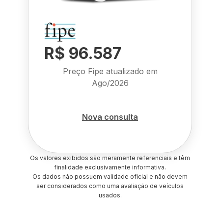
R$ 96.587
Preço Fipe atualizado em
Ago/2026
Nova consulta
Os valores exibidos são meramente referenciais e têm
finalidade exclusivamente informativa.
Os dados não possuem validade oficial e não devem
ser considerados como uma avaliação de veículos
usados.