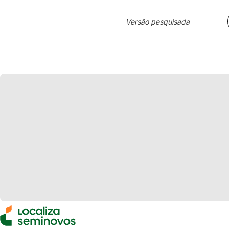
Versão pesquisada