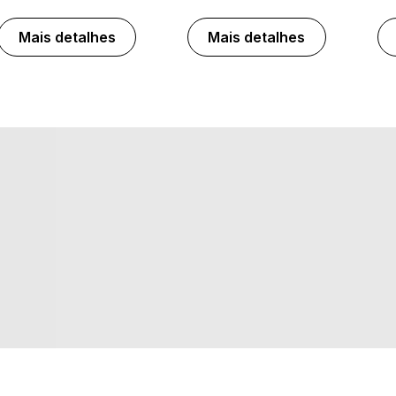
Mais detalhes
Mais detalhes