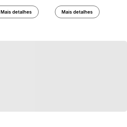
Mais detalhes
Mais detalhes