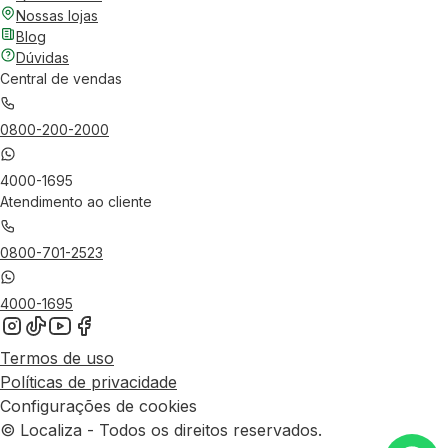
Nossas lojas
Blog
Dúvidas
Central de vendas
0800-200-2000
4000-1695
Atendimento ao cliente
0800-701-2523
4000-1695
Termos de uso
Políticas de privacidade
Configurações de cookies
© Localiza - Todos os direitos reservados.