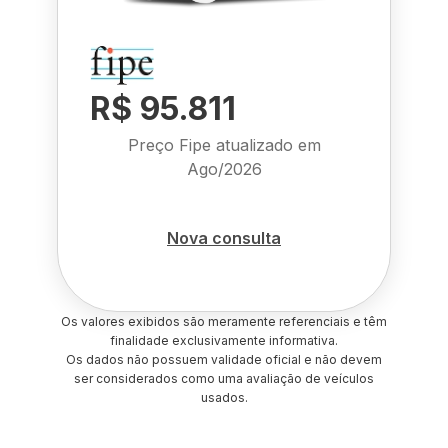
R$ 95.811
Preço Fipe atualizado em
Ago/2026
Nova consulta
Os valores exibidos são meramente referenciais e têm
finalidade exclusivamente informativa.
Os dados não possuem validade oficial e não devem
ser considerados como uma avaliação de veículos
usados.