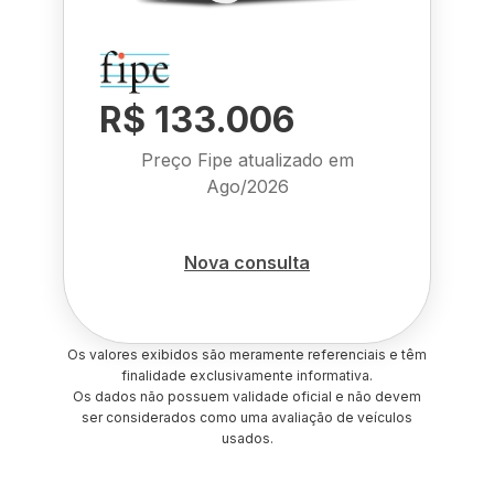
R$ 133.006
Preço Fipe atualizado em
Ago/2026
Nova consulta
Os valores exibidos são meramente referenciais e têm
finalidade exclusivamente informativa.
Os dados não possuem validade oficial e não devem
ser considerados como uma avaliação de veículos
usados.