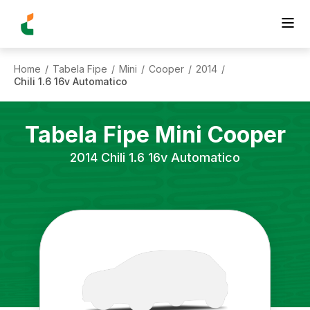
Home
Tabela Fipe
Mini
Cooper
2014
/
/
/
/
/
Chili 1.6 16v Automatico
Tabela Fipe
Mini
Cooper
2014
Chili 1.6 16v Automatico