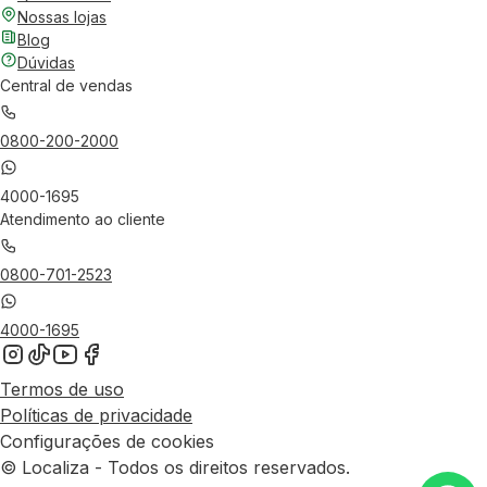
Nossas lojas
Blog
Dúvidas
Central de vendas
0800-200-2000
4000-1695
Atendimento ao cliente
0800-701-2523
4000-1695
Termos de uso
Políticas de privacidade
Configurações de cookies
© Localiza - Todos os direitos reservados.