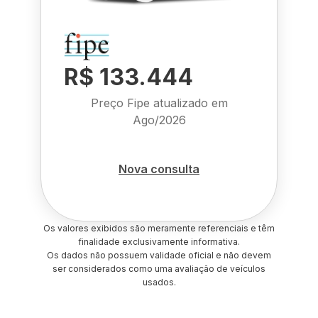
R$ 133.444
Preço Fipe atualizado em
Ago/2026
Nova consulta
Os valores exibidos são meramente referenciais e têm
finalidade exclusivamente informativa.
Os dados não possuem validade oficial e não devem
ser considerados como uma avaliação de veículos
usados.