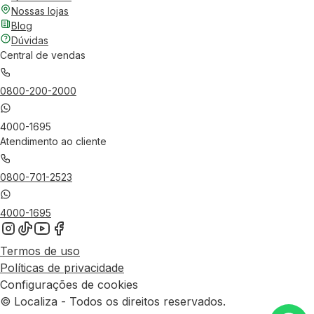
Nossas lojas
Blog
Dúvidas
Central de vendas
0800-200-2000
4000-1695
Atendimento ao cliente
0800-701-2523
4000-1695
Termos de uso
Políticas de privacidade
Configurações de cookies
© Localiza - Todos os direitos reservados.