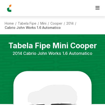
Home
Tabela Fipe
Mini
Cooper
2014
/
/
/
/
/
Cabrio John Works 1.6 Automatico
Tabela Fipe
Mini
Cooper
2014
Cabrio John Works 1.6 Automatico