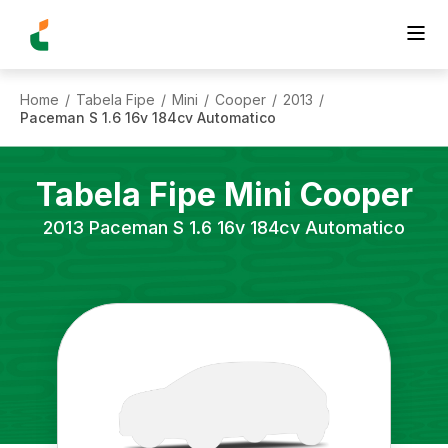
Home
Tabela Fipe
Mini
Cooper
2013
/
/
/
/
/
Paceman S 1.6 16v 184cv Automatico
Tabela Fipe
Mini
Cooper
2013
Paceman S 1.6 16v 184cv Automatico