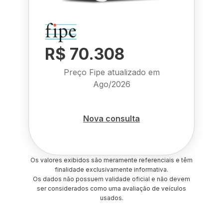
R$ 70.308
Preço Fipe atualizado em
Ago/2026
Nova consulta
Os valores exibidos são meramente referenciais e têm
finalidade exclusivamente informativa.
Os dados não possuem validade oficial e não devem
ser considerados como uma avaliação de veículos
usados.