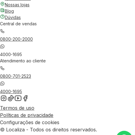
Nossas lojas
Blog
Dúvidas
Central de vendas
0800-200-2000
4000-1695
Atendimento ao cliente
0800-701-2523
4000-1695
Termos de uso
Políticas de privacidade
Configurações de cookies
© Localiza - Todos os direitos reservados.