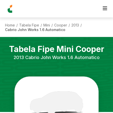
Home
Tabela Fipe
Mini
Cooper
2013
/
/
/
/
/
Cabrio John Works 1.6 Automatico
Tabela Fipe
Mini
Cooper
2013
Cabrio John Works 1.6 Automatico