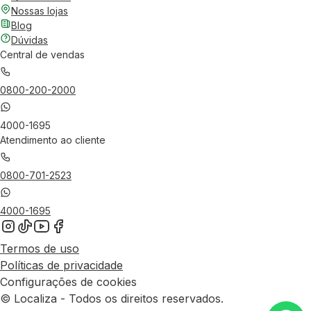
Nossas lojas
Blog
Dúvidas
Central de vendas
0800-200-2000
4000-1695
Atendimento ao cliente
0800-701-2523
4000-1695
Termos de uso
Políticas de privacidade
Configurações de cookies
© Localiza - Todos os direitos reservados.