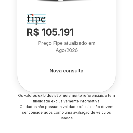
R$ 105.191
Preço Fipe atualizado em
Ago/2026
Nova consulta
Os valores exibidos são meramente referenciais e têm
finalidade exclusivamente informativa.
Os dados não possuem validade oficial e não devem
ser considerados como uma avaliação de veículos
usados.