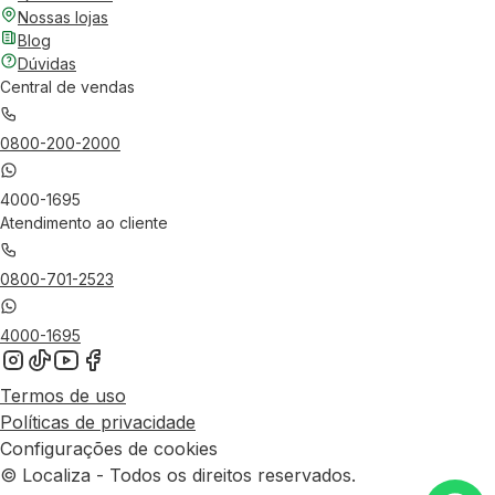
Nossas lojas
Blog
Dúvidas
Central de vendas
0800-200-2000
4000-1695
Atendimento ao cliente
0800-701-2523
4000-1695
Termos de uso
Políticas de privacidade
Configurações de cookies
© Localiza - Todos os direitos reservados.