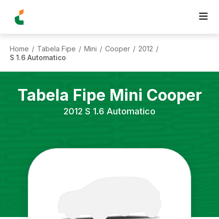
Home
Tabela Fipe
Mini
Cooper
2012
/
/
/
/
/
S 1.6 Automatico
Tabela Fipe
Mini
Cooper
2012
S 1.6 Automatico