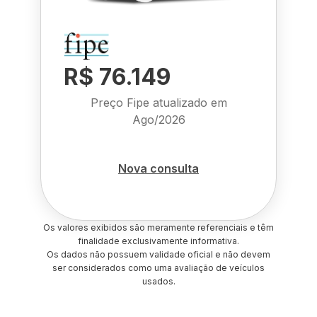
R$ 76.149
Preço Fipe atualizado em
Ago/2026
Nova consulta
Os valores exibidos são meramente referenciais e têm
finalidade exclusivamente informativa.
Os dados não possuem validade oficial e não devem
ser considerados como uma avaliação de veículos
usados.