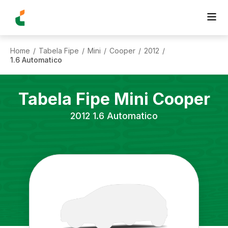
Home
Tabela Fipe
Mini
Cooper
2012
/
/
/
/
/
1.6 Automatico
Tabela Fipe
Mini
Cooper
2012
1.6 Automatico