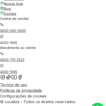
Nossas lojas
Blog
Dúvidas
Central de vendas
0800-200-2000
4000-1695
Atendimento ao cliente
0800-701-2523
4000-1695
Termos de uso
Políticas de privacidade
Configurações de cookies
© Localiza - Todos os direitos reservados.