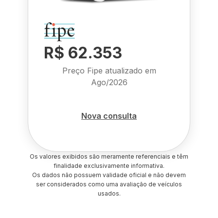
R$ 62.353
Preço Fipe atualizado em
Ago/2026
Nova consulta
Os valores exibidos são meramente referenciais e têm
finalidade exclusivamente informativa.
Os dados não possuem validade oficial e não devem
ser considerados como uma avaliação de veículos
usados.